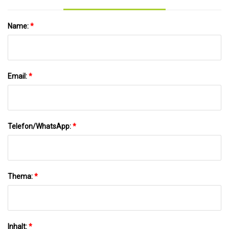
Name:
*
Email:
*
Telefon/WhatsApp:
*
Thema:
*
Inhalt:
*