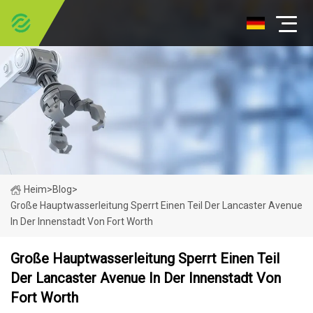
Heim
>
Blog
>
Große Hauptwasserleitung Sperrt Einen Teil Der Lancaster Avenue
In Der Innenstadt Von Fort Worth
Große Hauptwasserleitung Sperrt Einen Teil
Der Lancaster Avenue In Der Innenstadt Von
Fort Worth