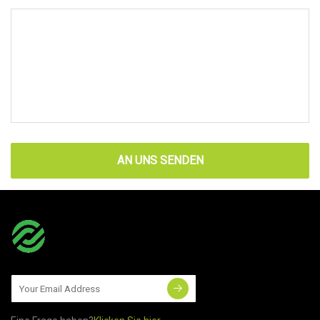
AN UNS SENDEN