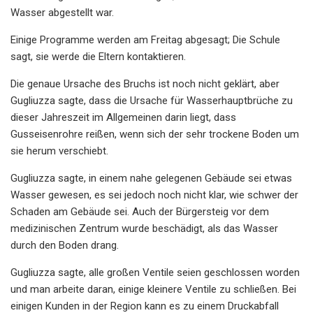
Wasser abgestellt war.
Einige Programme werden am Freitag abgesagt; Die Schule
sagt, sie werde die Eltern kontaktieren.
Die genaue Ursache des Bruchs ist noch nicht geklärt, aber
Gugliuzza sagte, dass die Ursache für Wasserhauptbrüche zu
dieser Jahreszeit im Allgemeinen darin liegt, dass
Gusseisenrohre reißen, wenn sich der sehr trockene Boden um
sie herum verschiebt.
Gugliuzza sagte, in einem nahe gelegenen Gebäude sei etwas
Wasser gewesen, es sei jedoch noch nicht klar, wie schwer der
Schaden am Gebäude sei. Auch der Bürgersteig vor dem
medizinischen Zentrum wurde beschädigt, als das Wasser
durch den Boden drang.
Gugliuzza sagte, alle großen Ventile seien geschlossen worden
und man arbeite daran, einige kleinere Ventile zu schließen. Bei
einigen Kunden in der Region kann es zu einem Druckabfall