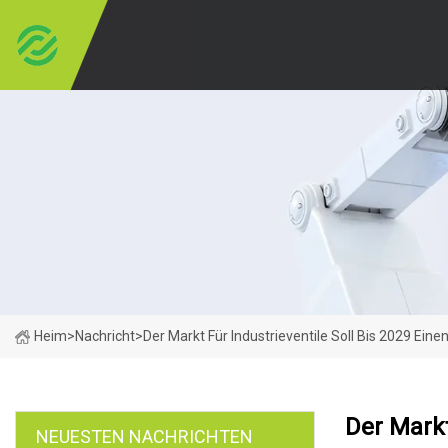
Heim
>
Nachricht
>
Der Markt Für Industrieventile Soll Bis 2029 Ei
Der Markt
NEUESTEN NACHRICHTEN