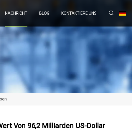
NACHRICHT
BLOG
KONTAKTIERE UNS
hsen
Wert Von 96,2 Milliarden US-Dollar