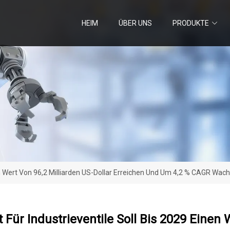
HEIM
ÜBER UNS
PRODUKTE
nen Wert Von 96,2 Milliarden US-Dollar Erreichen Und Um 4,2 % CAGR Wac
 Für Industrieventile Soll Bis 2029 Einen 