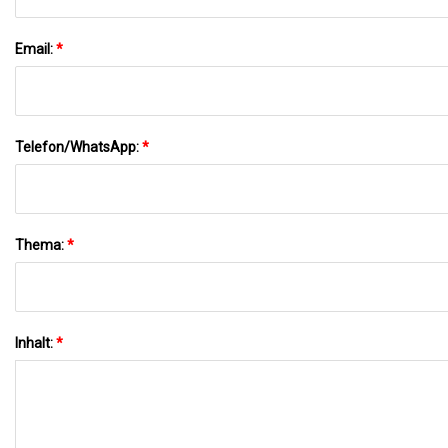
Email:
*
Telefon/WhatsApp:
*
Thema:
*
Inhalt:
*