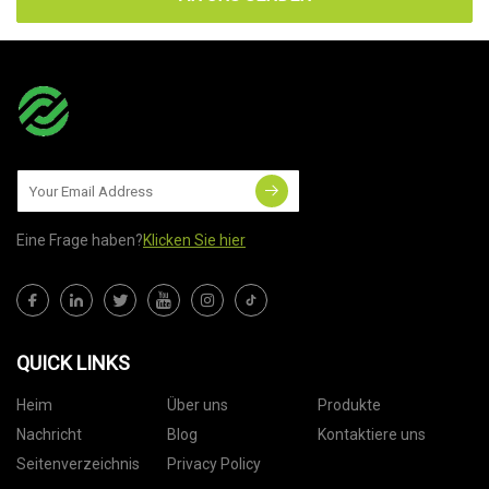
Eine Frage haben?
Klicken Sie hier
QUICK LINKS
Heim
Über uns
Produkte
Nachricht
Blog
Kontaktiere uns
Seitenverzeichnis
Privacy Policy