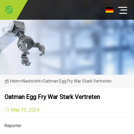
Heim
>
Nachricht
>
Oatman Egg Fry War Stark Vertreten
Oatman Egg Fry War Stark Vertreten
May 13, 2024
Reporter