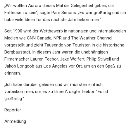
„Wir wollten Aurora dieses Mal die Gelegenheit geben, die
Fritteuse zu sein“, sagte Pam Simons. „Es war großartig und ich
habe viele Ideen für das nächste Jahr bekommen.“
Seit 1990 wird der Wettbewerb in nationalen und internationalen
Medien wie CNN Canada, NPR und The Weather Channel
vorgestellt und zieht Tausende von Touristen in die historische
Bergbaustadt. In diesem Jahr waren die unabhängigen
Filmemacher Lauren Teebor, Jake Wolfert, Philip Stilwell und
Jakob Longcob aus Los Angeles vor Ort, um an den Spaß zu
erinnern.
„Ich habe darüber gelesen und wir mussten einfach
vorbeikommen, um es zu filmen“, sagte Teebor. "Es ist
großartig."
Reporter
Anmeldung