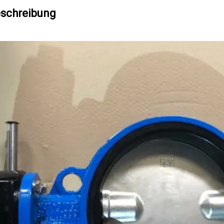
schreibung